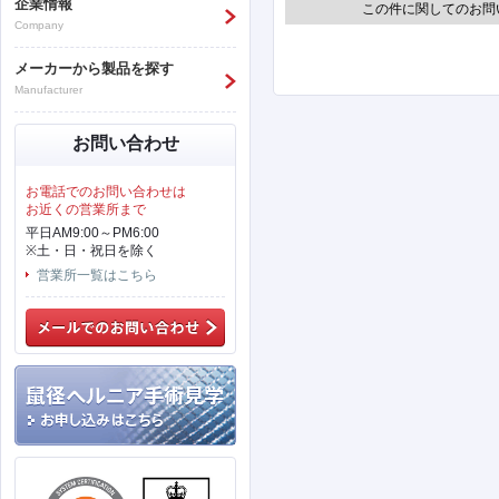
企業情報
この件に関してのお問
Company
メーカーから製品を探す
Manufacturer
お問い合わせ
お電話でのお問い合わせは
お近くの営業所まで
平日AM9:00～PM6:00
※土・日・祝日を除く
営業所一覧はこちら